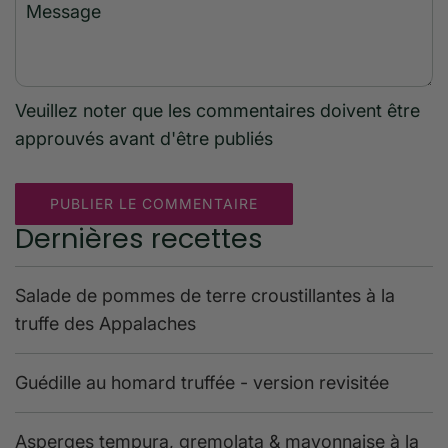
Message
Veuillez noter que les commentaires doivent être
approuvés avant d'être publiés
PUBLIER LE COMMENTAIRE
Dernières recettes
Salade de pommes de terre croustillantes à la
truffe des Appalaches
Guédille au homard truffée - version revisitée
Asperges tempura, gremolata & mayonnaise à la