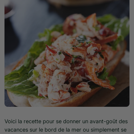
Voici la recette pour se donner un avant-goût des
vacances sur le bord de la mer ou simplement se