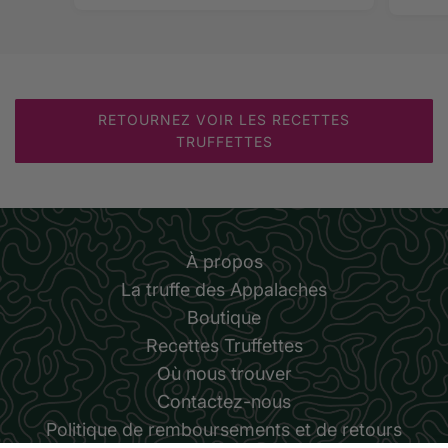
RETOURNEZ VOIR LES RECETTES
TRUFFETTES
À propos
La truffe des Appalaches
Boutique
Recettes Truffettes
Où nous trouver
Contactez-nous
Politique de remboursements et de retours