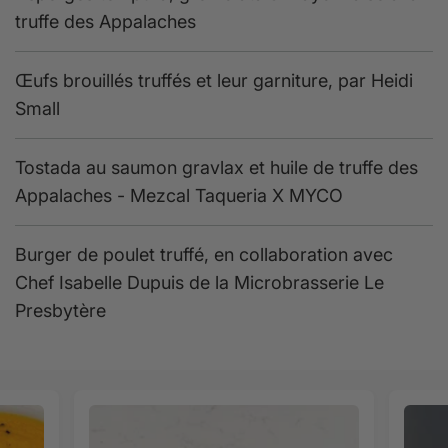
truffe des Appalaches
Œufs brouillés truffés et leur garniture, par Heidi
Small
Tostada au saumon gravlax et huile de truffe des
Appalaches - Mezcal Taqueria X MYCO
Burger de poulet truffé, en collaboration avec
Chef Isabelle Dupuis de la Microbrasserie Le
Presbytère