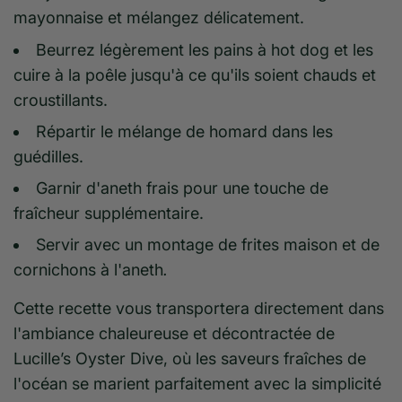
mayonnaise et mélangez délicatement.
Beurrez légèrement les pains à hot dog et les
cuire à la poêle jusqu'à ce qu'ils soient chauds et
croustillants.
Répartir le mélange de homard dans les
guédilles.
Garnir d'aneth frais pour une touche de
fraîcheur supplémentaire.
Servir avec un montage de frites maison et de
cornichons à l'aneth
.
Cette recette vous transportera directement dans
l'ambiance chaleureuse et décontractée de
Lucille’s O
yster Dive, où les saveurs fraîches de
l'océan se marient parfaitement avec la simplicité