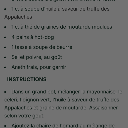
1 c. à soupe d'
huile à saveur de truffe des
Appalaches
1 c. à thé de graines de moutarde moulues
4 pains à hot-dog
1 tasse à soupe de beurre
Sel et poivre, au goût
Aneth frais, pour garnir
INSTRUCTIONS
Dans un grand bol, mélanger la mayonnaise, le
céleri, l'oignon vert, l'huile à saveur de truffe des
Appalaches et graine de moutarde. Assaisonner
selon votre goût.
Ajoutez la chaire de homard au mélange de